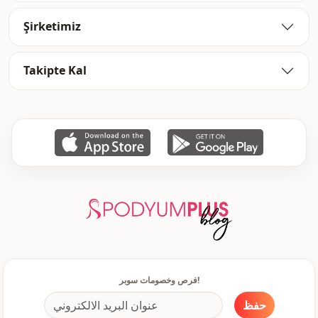
Şirketimiz
Takipte Kal
فرص وخصومات سوبر!
حفظ