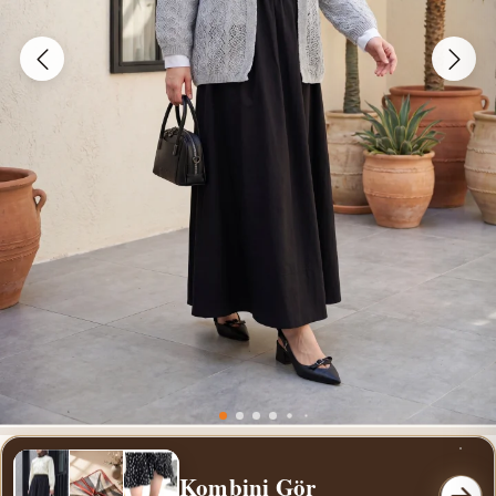
Kombini Gör