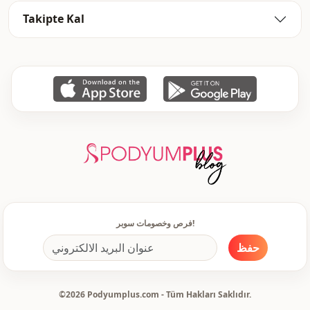
Takipte Kal
فرص وخصومات سوبر!
حفظ
©2026 Podyumplus.com - Tüm Hakları Saklıdır.