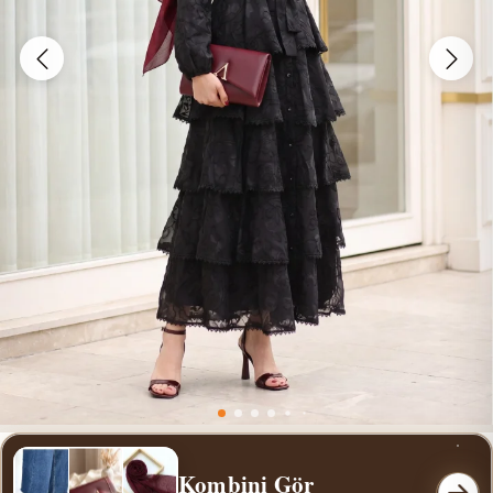
Kombini Gör