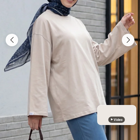
Video