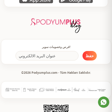
فرص وخصومات سوبر!
حفظ
©2026 Podyumplus.com - Tüm Hakları Saklıdır.