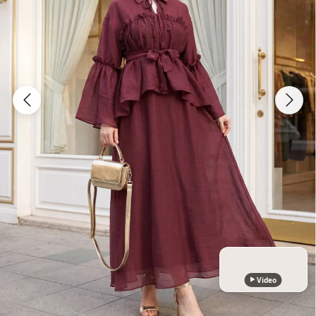
Video