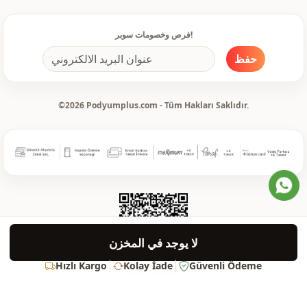
فرص وخصومات سوبر!
حفظ
©2026 Podyumplus.com - Tüm Hakları Saklıdır.
لا يوجد في المخزن
Hızlı Kargo
Kolay İade
Güvenli Ödeme