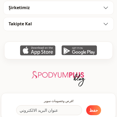
Şirketimiz
Takipte Kal
فرص وخصومات سوبر!
حفظ