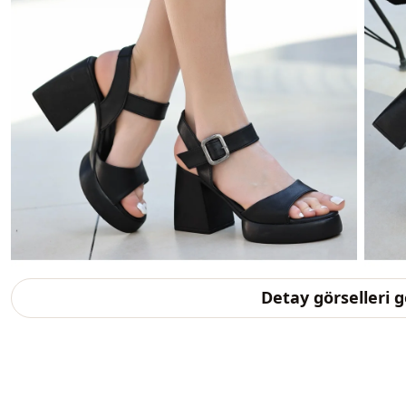
Detay görselleri 