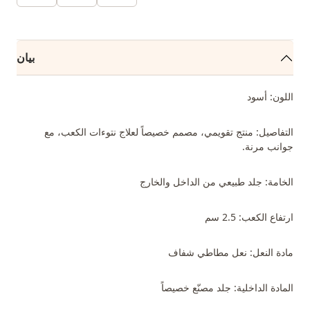
بيان
اللون: أسود
التفاصيل: منتج تقويمي، مصمم خصيصاً لعلاج نتوءات الكعب، مع
جوانب مرنة.
الخامة: جلد طبيعي من الداخل والخارج
ارتفاع الكعب: 2.5 سم
مادة النعل: نعل مطاطي شفاف
المادة الداخلية: جلد مصنّع خصيصاً