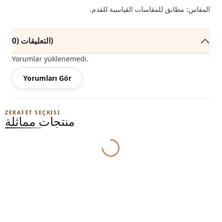
المقاس: مطابق للمقاسات القياسية للقدم.
التعليقات (0)
Yorumlar yüklenemedi.
Yorumları Gör
ZERAFET SEÇKISI
منتجات مماثلة
Yukleniyor...