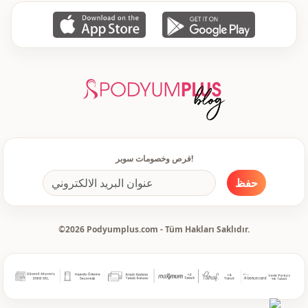
فرص وخصومات سوبر!
حفظ
©2026 Podyumplus.com - Tüm Hakları Saklıdır.