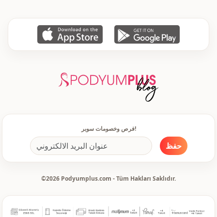
فرص وخصومات سوبر!
حفظ
©2026 Podyumplus.com - Tüm Hakları Saklıdır.