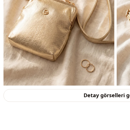
Detay görselleri 