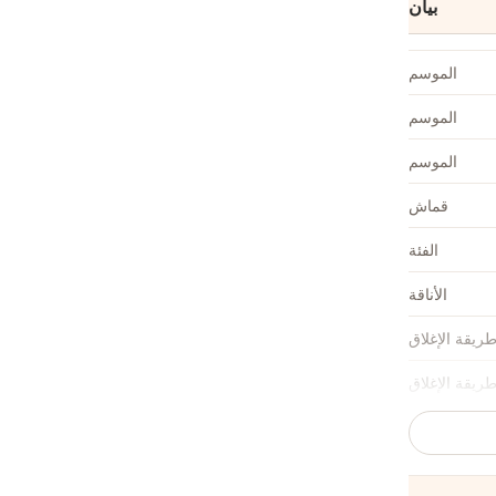
بيان
الموسم
الموسم
الموسم
قماش
الفئة
الأناقة
ريقة الإغلاق
ريقة الإغلاق
ريقة الإغلاق
تفاصيل