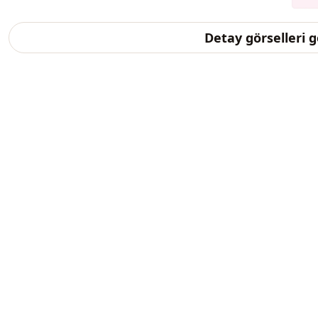
Detay görselleri 