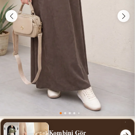
Kombini Gör