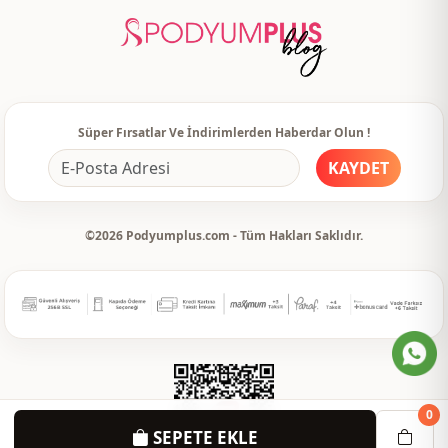
Süper Fırsatlar Ve İndirimlerden Haberdar Olun !
KAYDET
©2026 Podyumplus.com - Tüm Hakları Saklıdır.
0
SEPETE EKLE