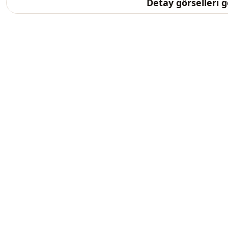
Detay görselleri 