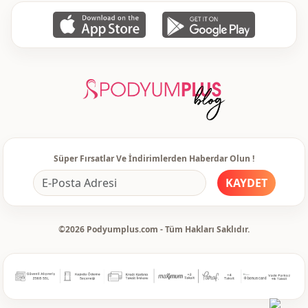
Süper Fırsatlar Ve İndirimlerden Haberdar Olun !
KAYDET
©2026 Podyumplus.com - Tüm Hakları Saklıdır.